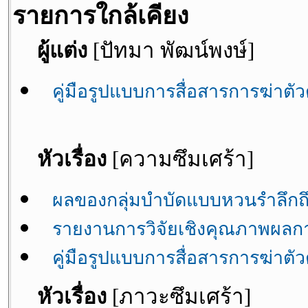
รายการใกล้เคียง
ผู้แต่ง
[ปัทมา พัฒน์พงษ์]
คู่มือรูปแบบการสื่อสารการฆ่าตั
หัวเรื่อง
[ความซึมเศร้า]
ผลของกลุ่มบำบัดแบบหวนรำลึกถึง
รายงานการวิจัยเชิงคุณภาพผลการ
คู่มือรูปแบบการสื่อสารการฆ่าตั
หัวเรื่อง
[ภาวะซึมเศร้า]